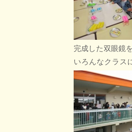
完成した双眼鏡
いろんなクラス