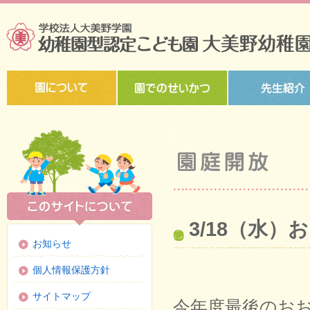
3/18（水
お知らせ
個人情報保護方針
サイトマップ
今年度最後のお