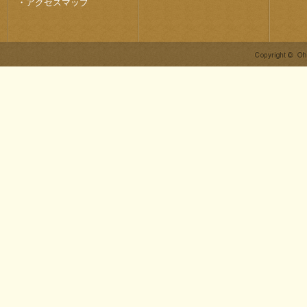
・
アクセスマップ