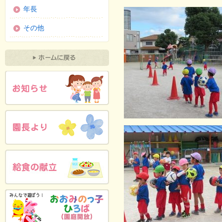
年長
その他