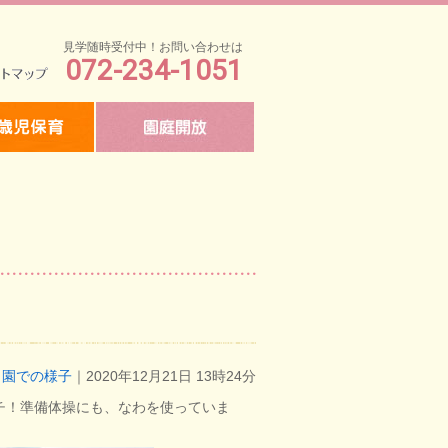
見学随時受付中！お問い合わせは
072-234-1051
マップ
園での様子
｜2020年12月21日 13時24分
チ！準備体操にも、なわを使っていま