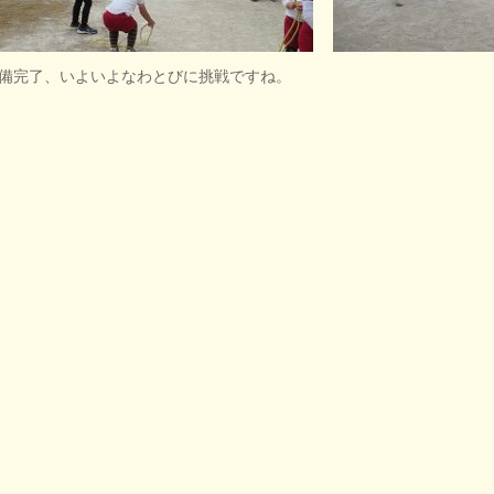
備完了、いよいよなわとびに挑戦ですね。