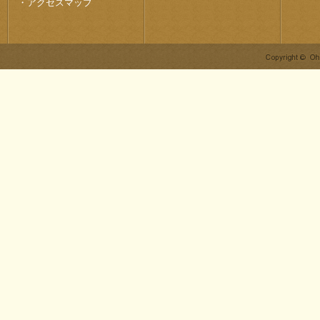
・
アクセスマップ