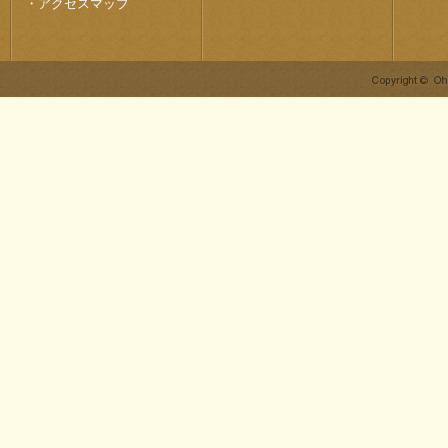
・
アクセスマップ