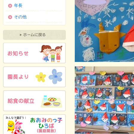
年長
その他