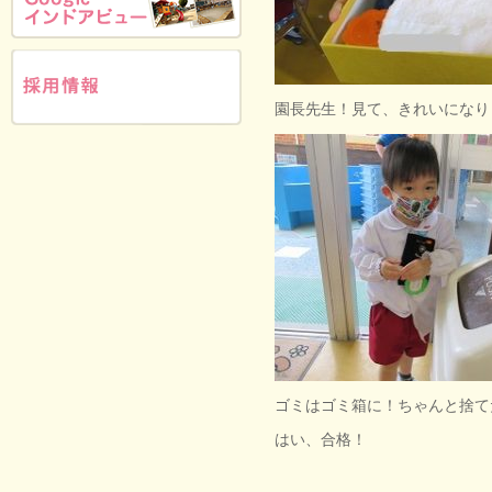
園長先生！見て、きれいになり
ゴミはゴミ箱に！ちゃんと捨て
はい、合格！