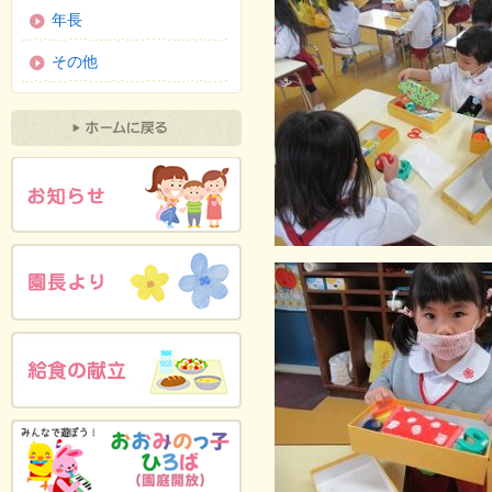
年長
その他