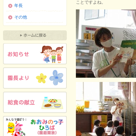
ことですよね。
年長
その他