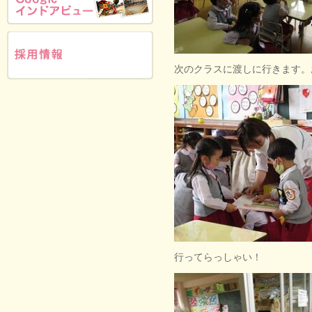
次のクラスに渡しに行きます
行ってらっしゃい！