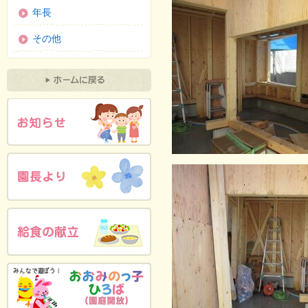
年長
その他