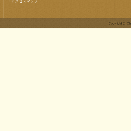
・
アクセスマップ