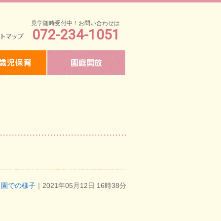
見学随時受付中！お問い合わせは
072-234-1051
マップ
園での様子
｜2021年05月12日 16時38分