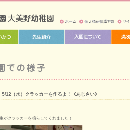
ホーム
個人情報保護方針
サイト
5/12（水）クラッカーを作るよ！《あじさい》
生がクラッカーを鳴らしてくれました！