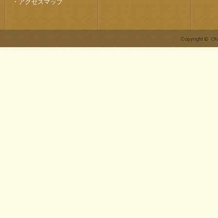
・
アクセスマップ