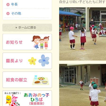
自分より幼い子どもたちに対す
年長
その他