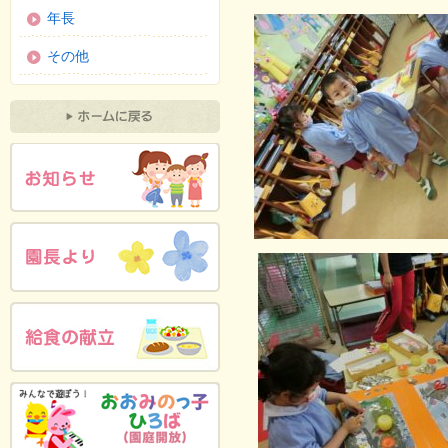
年長
その他