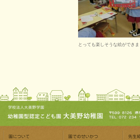
とっても楽しそうな絵ができま