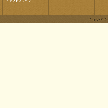
・
アクセスマップ