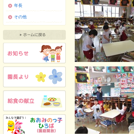
年長
その他