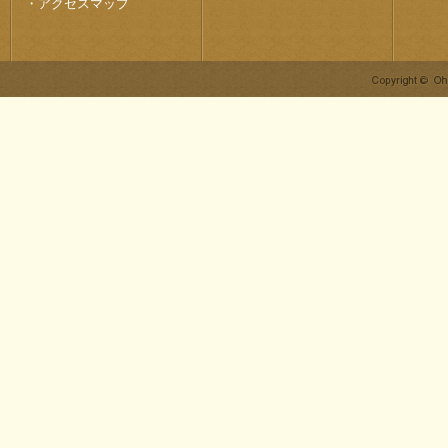
・
アクセスマップ