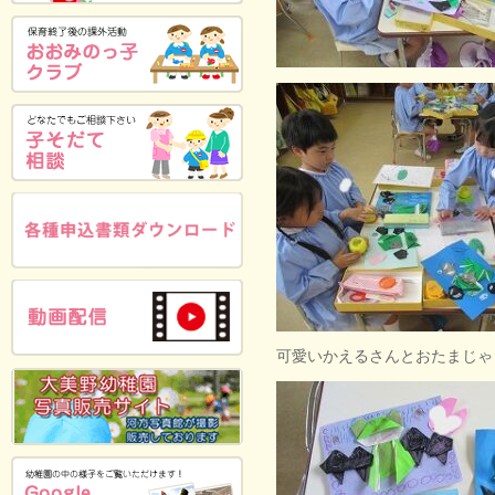
可愛いかえるさんとおたまじゃ