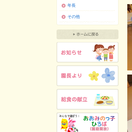
年長
その他