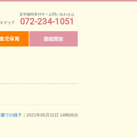
見学随時受付中！お問い合わせは
072-234-1051
マップ
園での様子
｜2021年05月31日 14時06分