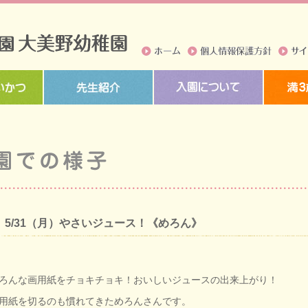
ホーム
個人情報保護方針
サイト
5/31（月）やさいジュース！《めろん》
ろんな画用紙をチョキチョキ！おいしいジュースの出来上がり！
用紙を切るのも慣れてきためろんさんです。