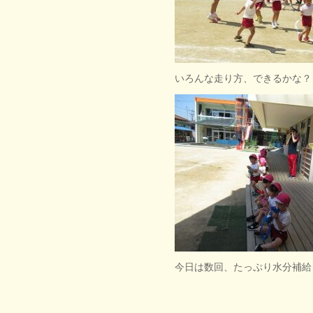
いろんな走り方、できるかな？
今日は数回、たっぷり水分補給