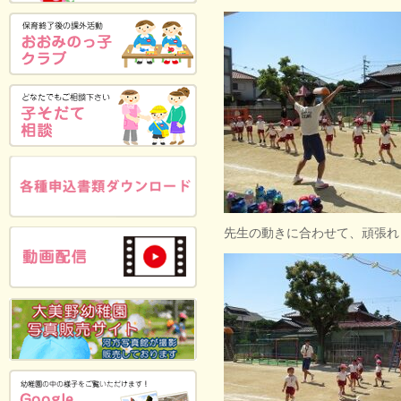
先生の動きに合わせて、頑張れ