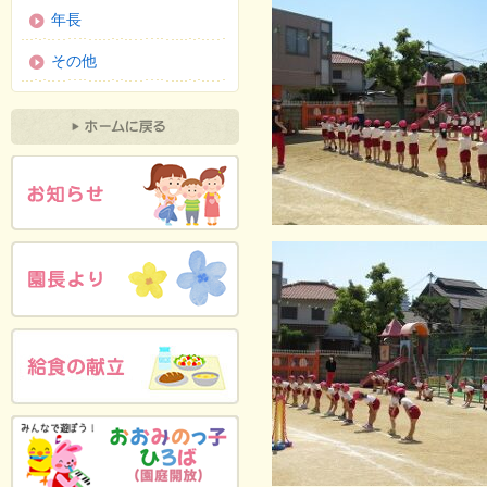
年長
その他