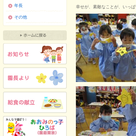
年長
幸せが、素敵なことが、いっぱ
その他