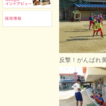
反撃！がんばれ