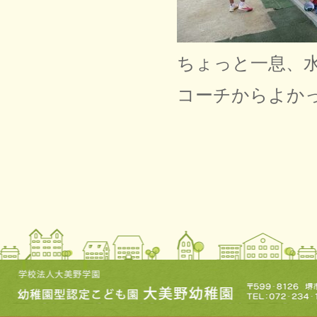
ちょっと一息、
コーチからよか