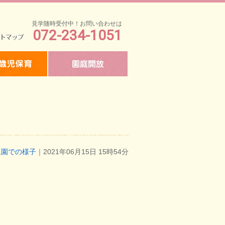
見学随時受付中！お問い合わせは
072-234-1051
マップ
,
園での様子
｜2021年06月15日 15時54分