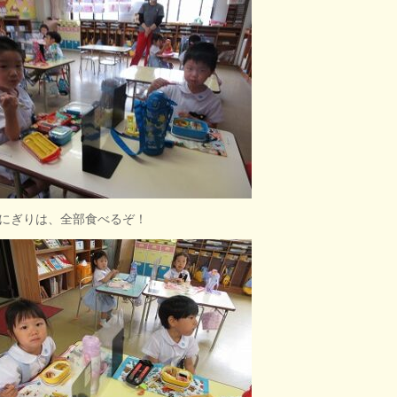
にぎりは、全部食べるぞ！