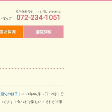
見学随時受付中！お問い合わせは
072-234-1051
マップ
園での様子
｜2021年06月02日 12時39分
いてます！食べるは楽しい！それが大事