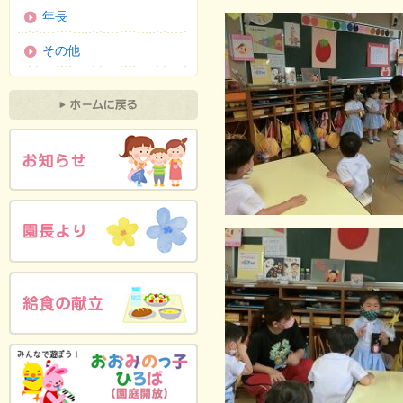
年長
その他