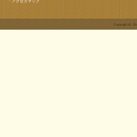
・
アクセスマップ