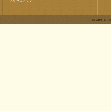
・
アクセスマップ