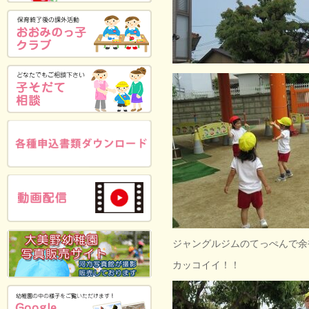
ジャングルジムのてっぺんで余
カッコイイ！！