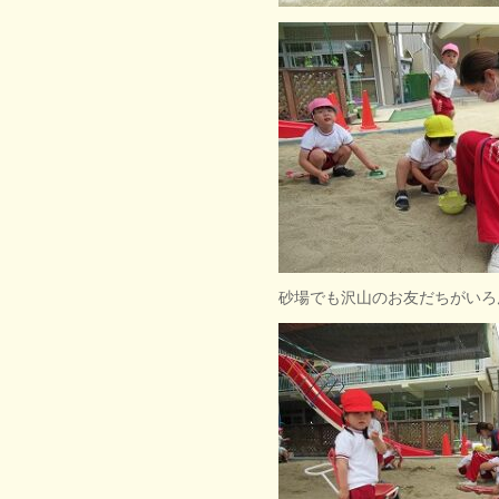
砂場でも沢山のお友だちがいろ