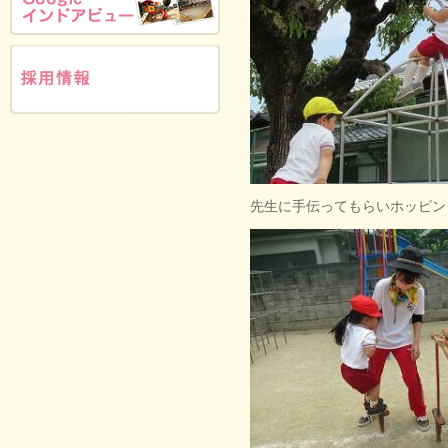
先生に手伝ってもらいホッピン