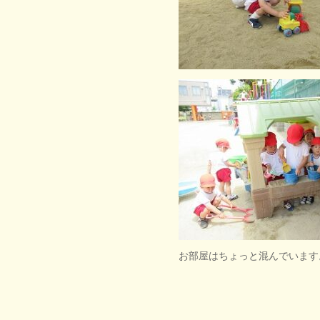
お部屋はちょっと混んでいます