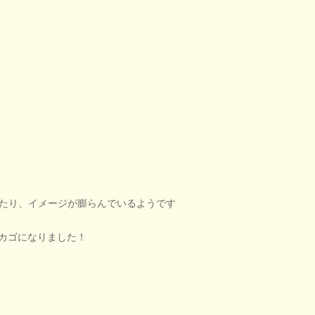
たり、イメージが膨らんでいるようです
カゴになりました！