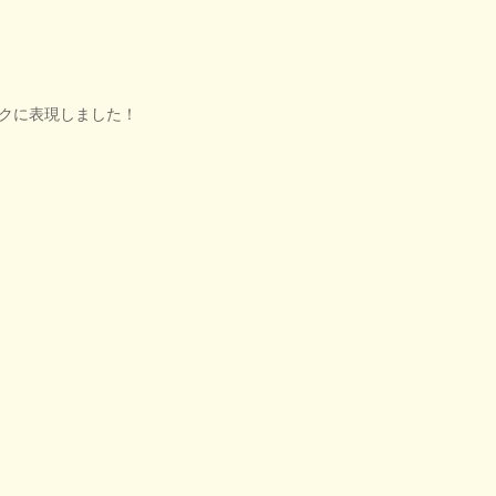
クに表現しました！