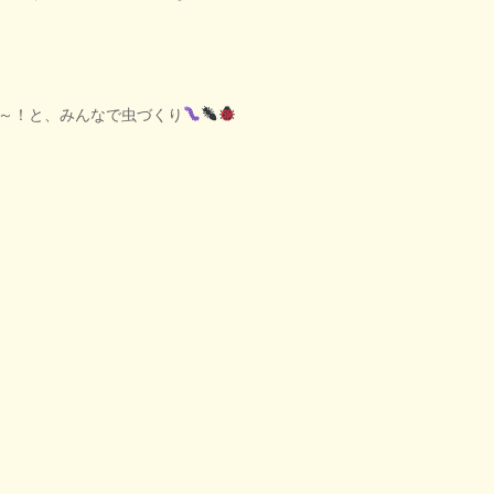
～！と、みんなで虫づくり