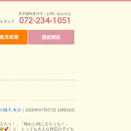
見学随時受付中！お問い合わせは
072-234-1051
マップ
の様子
,
年少
｜2026年07月07日 16時16分
入ろう！」「晴れた時に入ろうな！」
）と、とっても大人な対応の子ども