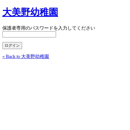
大美野幼稚園
保護者専用のパスワードを入力してください
« Back to 大美野幼稚園