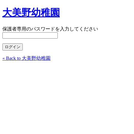
大美野幼稚園
保護者専用のパスワードを入力してください
« Back to 大美野幼稚園