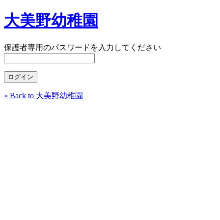
大美野幼稚園
保護者専用のパスワードを入力してください
« Back to 大美野幼稚園