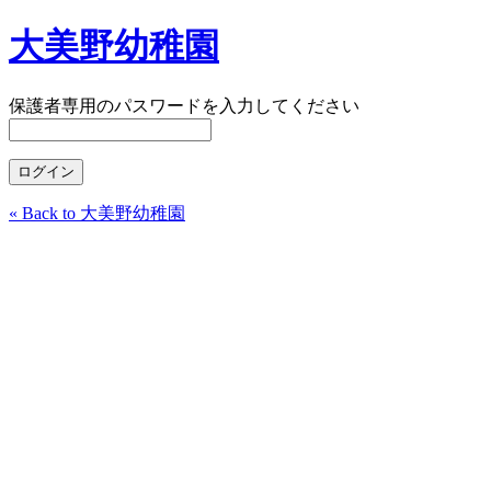
大美野幼稚園
保護者専用のパスワードを入力してください
« Back to 大美野幼稚園