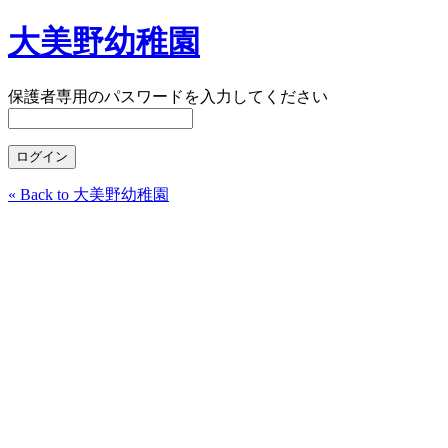
大美野幼稚園
保護者専用のパスワードを入力してください
« Back to 大美野幼稚園