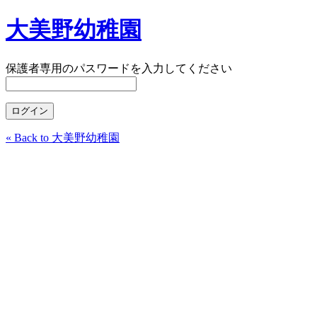
大美野幼稚園
保護者専用のパスワードを入力してください
« Back to 大美野幼稚園