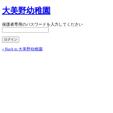
大美野幼稚園
保護者専用のパスワードを入力してください
« Back to 大美野幼稚園