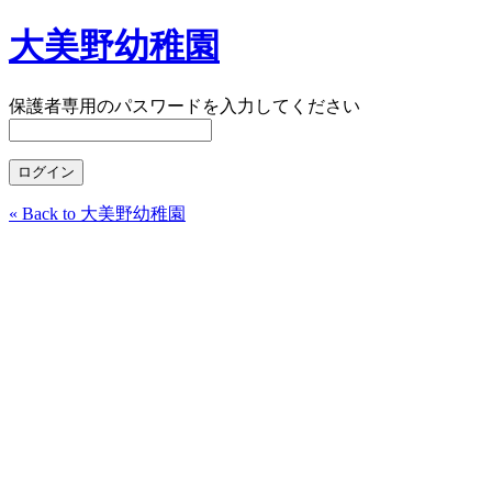
大美野幼稚園
保護者専用のパスワードを入力してください
« Back to 大美野幼稚園