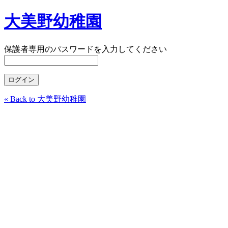
大美野幼稚園
保護者専用のパスワードを入力してください
« Back to 大美野幼稚園