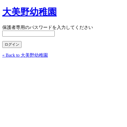
大美野幼稚園
保護者専用のパスワードを入力してください
« Back to 大美野幼稚園