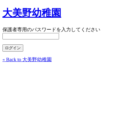
大美野幼稚園
保護者専用のパスワードを入力してください
« Back to 大美野幼稚園