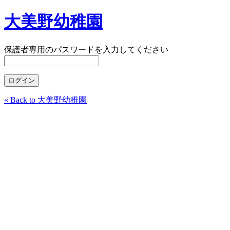
大美野幼稚園
保護者専用のパスワードを入力してください
« Back to 大美野幼稚園