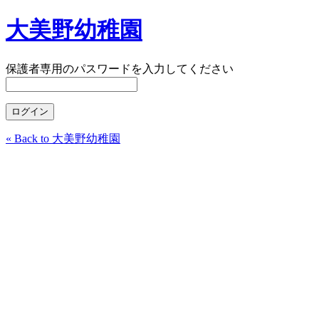
大美野幼稚園
保護者専用のパスワードを入力してください
« Back to 大美野幼稚園