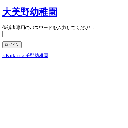
大美野幼稚園
保護者専用のパスワードを入力してください
« Back to 大美野幼稚園