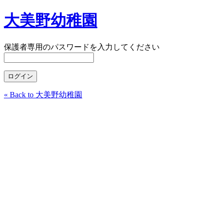
大美野幼稚園
保護者専用のパスワードを入力してください
« Back to 大美野幼稚園