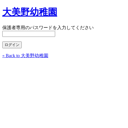
大美野幼稚園
保護者専用のパスワードを入力してください
« Back to 大美野幼稚園