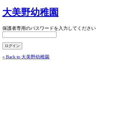
大美野幼稚園
保護者専用のパスワードを入力してください
« Back to 大美野幼稚園