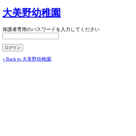
大美野幼稚園
保護者専用のパスワードを入力してください
« Back to 大美野幼稚園