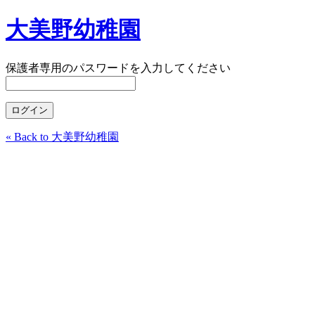
大美野幼稚園
保護者専用のパスワードを入力してください
« Back to 大美野幼稚園