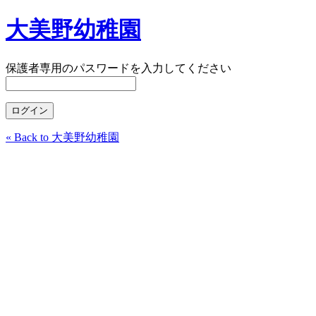
大美野幼稚園
保護者専用のパスワードを入力してください
« Back to 大美野幼稚園