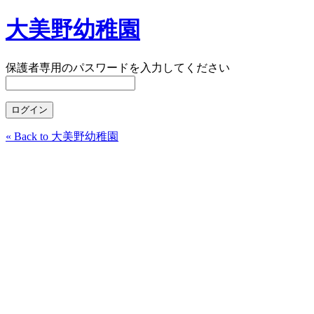
大美野幼稚園
保護者専用のパスワードを入力してください
« Back to 大美野幼稚園