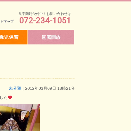
見学随時受付中！お問い合わせは
072-234-1051
マップ
未分類
｜2012年03月09日 18時21分
した