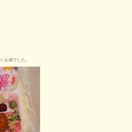
しいお昼でした。