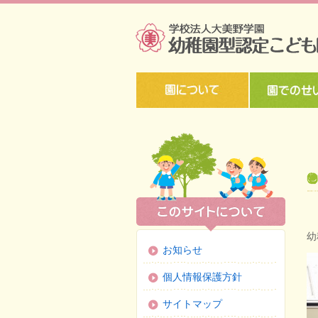
幼
お知らせ
個人情報保護方針
サイトマップ