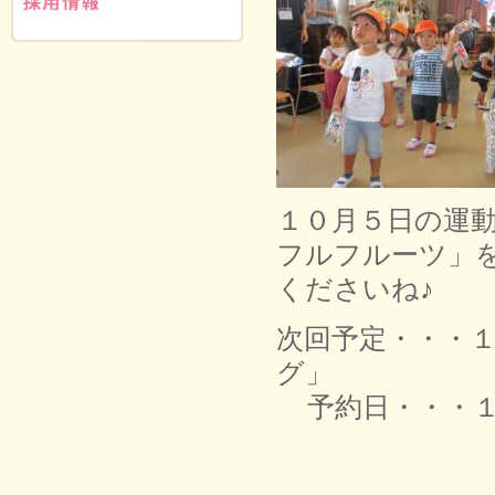
１０月５日の運
フルフルーツ」
くださいね♪
次回予定・・・
グ」
予約日・・・１