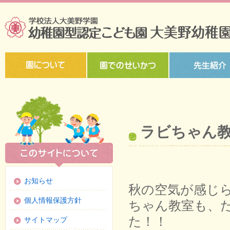
ラビちゃん教
お知らせ
秋の空気が感じ
個人情報保護方針
ちゃん教室も、
た！！
サイトマップ