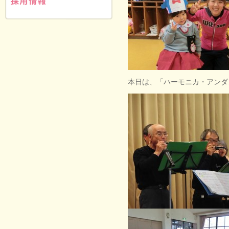
本日は、「ハーモニカ・アンダ