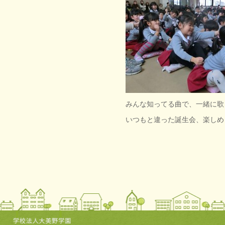
みんな知ってる曲で、一緒に歌
いつもと違った誕生会、楽しめ