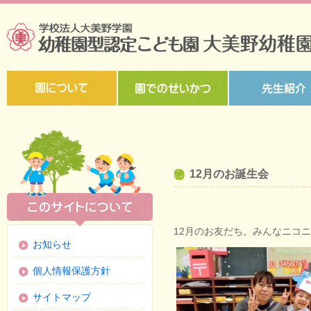
12月のお誕生会
12月のお友だち。みんなニコ
お知らせ
個人情報保護方針
サイトマップ