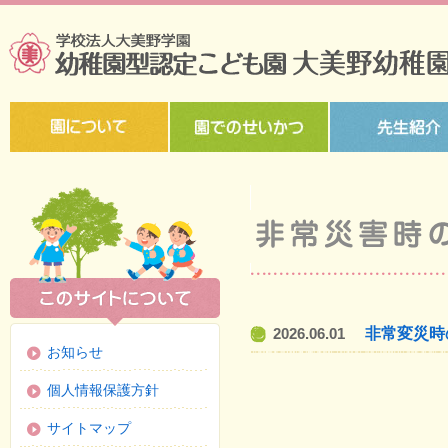
非常変災時
2026.06.01
お知らせ
個人情報保護方針
サイトマップ