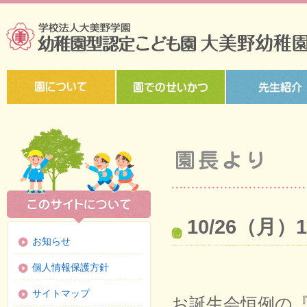
10/26（月
お知らせ
個人情報保護方針
サイトマップ
お誕生会恒例の『